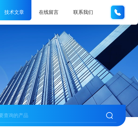
15210
技术文章
在线留言
联系我们