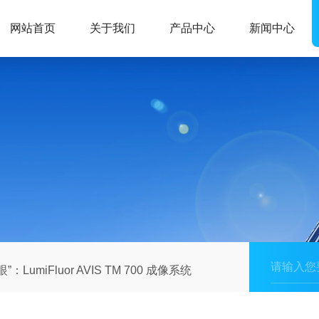
网站首页
关于我们
产品中心
新闻中心
LumiFluor AVIS TM 700 成像系统