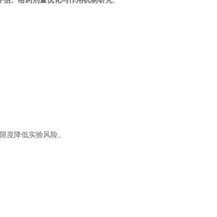
限度降低实验风险。