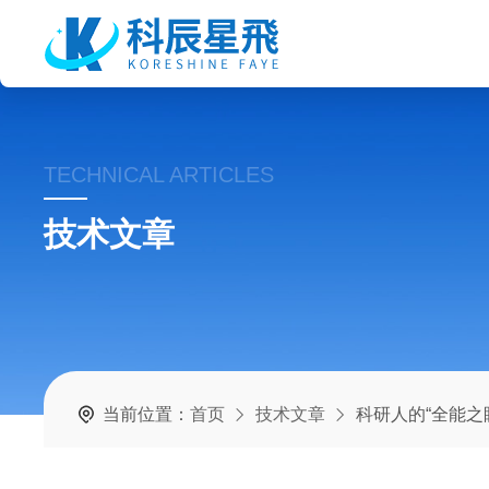
TECHNICAL ARTICLES
技术文章
当前位置：
首页
技术文章
科研人的“全能之眼”：