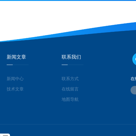
新闻文章
联系我们
新闻中心
联系方式
在
技术文章
在线留言
地图导航