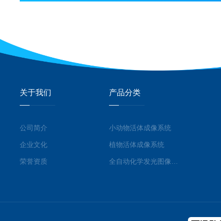
关于我们
产品分类
公司简介
小动物活体成像系统
企业文化
植物活体成像系统
荣誉资质
全自动化学发光图像分析系统