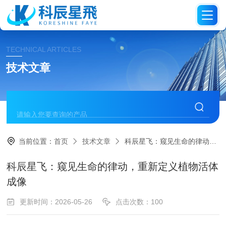
TECHNICAL ARTICLES
技术文章
当前位置：
首页
技术文章
科辰星飞：窥见生命的律动，重新定义植物活体成像
科辰星飞：窥见生命的律动，重新定义植物活体
成像
更新时间：2026-05-26
点击次数：100