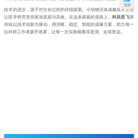
顶部
技术的进步，源于对生命过程的持续探索。小动物活体成像技术正在
让医学研究变得更加直观与高效。在这条探索的道路上，
科辰星飞
将
持续以技术创新为驱动，用清晰、稳定、智能的成像方案，助力每一
位科研工作者拨开迷雾，让每一次实验都看得更清、走得更远。