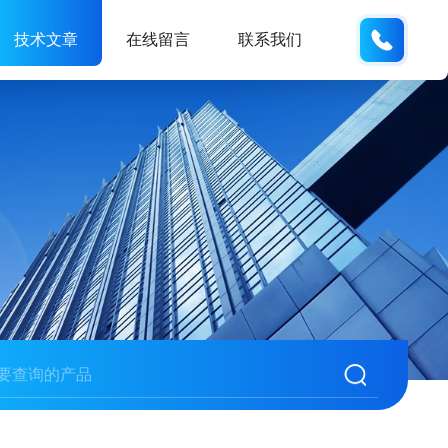
15210
技术文章
在线留言
联系我们