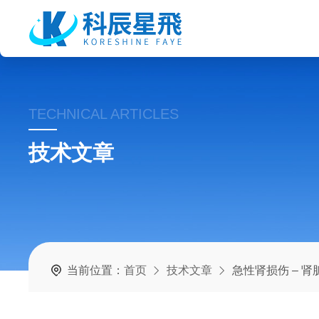
TECHNICAL ARTICLES
技术文章
当前位置：
首页
技术文章
急性肾损伤 – 