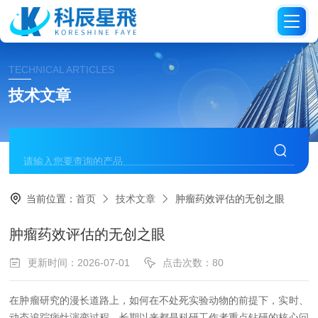
TECHNICAL ARTICLES
技术文章
当前位置：
首页
技术文章
肿瘤药效评估的无创之眼
肿瘤药效评估的无创之眼
更新时间：2026-07-01
点击次数：80
在肿瘤研究的漫长道路上，如何在不处死实验动物的前提下，实时、
动态追踪病灶演变过程，长期以来都是科研工作者重点钻研的核心问